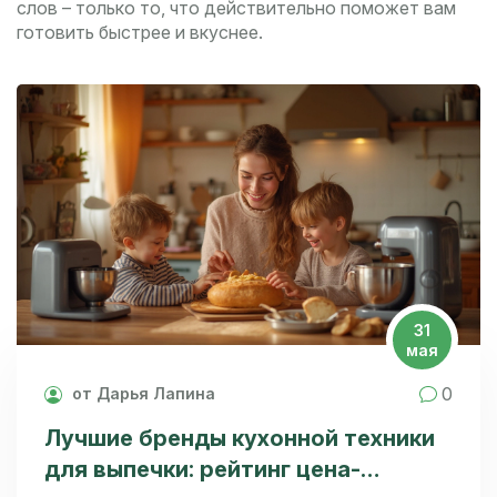
слов – только то, что действительно поможет вам
готовить быстрее и вкуснее.
31
мая
0
от Дарья Лапина
Лучшие бренды кухонной техники
для выпечки: рейтинг цена-