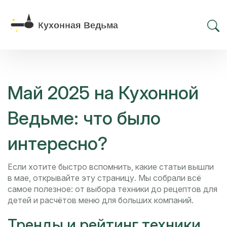
Май 2025 на Кухонной
Ведьме: что было
интересно?
Если хотите быстро вспомнить, какие статьи вышли
в мае, открывайте эту страницу. Мы собрали всё
самое полезное: от выбора техники до рецептов для
детей и расчётов меню для больших компаний.
Тренды и рейтинг техники