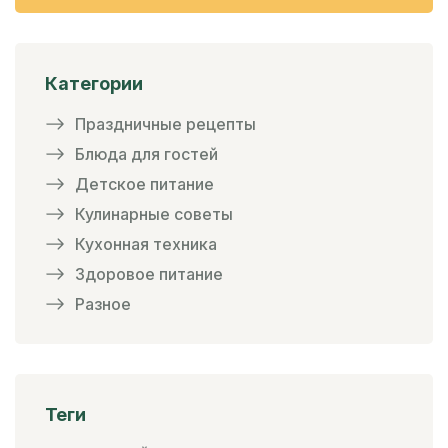
Категории
Праздничные рецепты
Блюда для гостей
Детское питание
Кулинарные советы
Кухонная техника
Здоровое питание
Разное
Теги