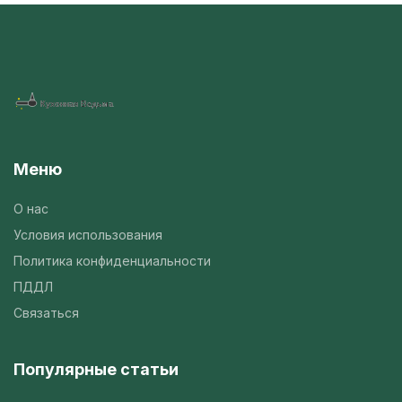
Меню
О нас
Условия использования
Политика конфиденциальности
ПДДЛ
Связаться
Популярные статьи