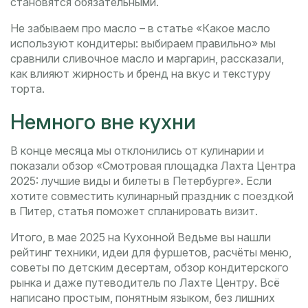
становятся обязательными.
Не забываем про масло – в статье «Какое масло
используют кондитеры: выбираем правильно» мы
сравнили сливочное масло и маргарин, рассказали,
как влияют жирность и бренд на вкус и текстуру
торта.
Немного вне кухни
В конце месяца мы отклонились от кулинарии и
показали обзор «Смотровая площадка Лахта Центра
2025: лучшие виды и билеты в Петербурге». Если
хотите совместить кулинарный праздник с поездкой
в Питер, статья поможет спланировать визит.
Итого, в мае 2025 на Кухонной Ведьме вы нашли
рейтинг техники, идеи для фуршетов, расчёты меню,
советы по детским десертам, обзор кондитерского
рынка и даже путеводитель по Лахте Центру. Всё
написано простым, понятным языком, без лишних