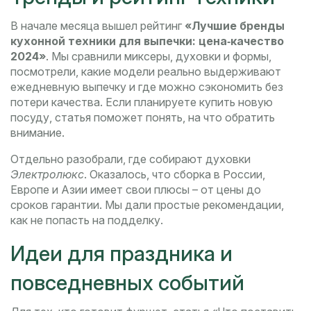
В начале месяца вышел рейтинг
«Лучшие бренды
кухонной техники для выпечки: цена‑качество
2024»
. Мы сравнили миксеры, духовки и формы,
посмотрели, какие модели реально выдерживают
ежедневную выпечку и где можно сэкономить без
потери качества. Если планируете купить новую
посуду, статья поможет понять, на что обратить
внимание.
Отдельно разобрали, где собирают духовки
Электролюкс
. Оказалось, что сборка в России,
Европе и Азии имеет свои плюсы – от цены до
сроков гарантии. Мы дали простые рекомендации,
как не попасть на подделку.
Идеи для праздника и
повседневных событий