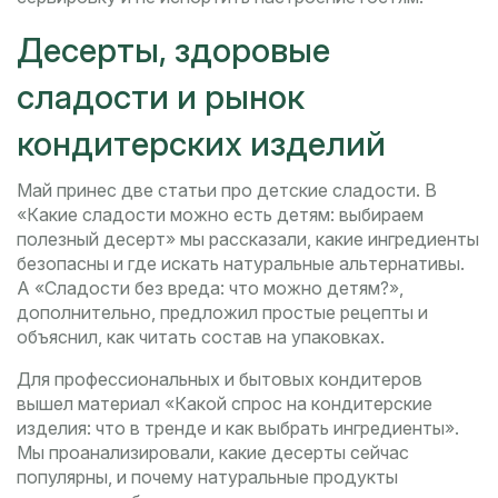
Десерты, здоровые
сладости и рынок
кондитерских изделий
Май принес две статьи про детские сладости. В
«Какие сладости можно есть детям: выбираем
полезный десерт» мы рассказали, какие ингредиенты
безопасны и где искать натуральные альтернативы.
А «Сладости без вреда: что можно детям?»,
дополнительно, предложил простые рецепты и
объяснил, как читать состав на упаковках.
Для профессиональных и бытовых кондитеров
вышел материал «Какой спрос на кондитерские
изделия: что в тренде и как выбрать ингредиенты».
Мы проанализировали, какие десерты сейчас
популярны, и почему натуральные продукты